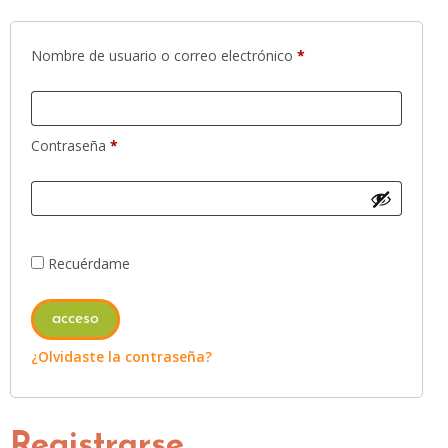
Nombre de usuario o correo electrónico
*
Contraseña
*
Recuérdame
acceso
¿Olvidaste la contraseña?
Registrarse