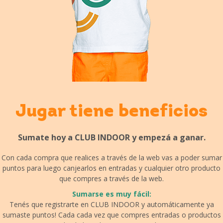
Jugar tiene beneficios
Sumate hoy a CLUB INDOOR y empezá a ganar.
Con cada compra que realices a través de la web vas a poder sumar
puntos para luego canjearlos en entradas y cualquier otro producto
que compres a través de la web.
Sumarse es muy fácil:
Tenés que registrarte en CLUB INDOOR y automáticamente ya
sumaste puntos! Cada cada vez que compres entradas o productos