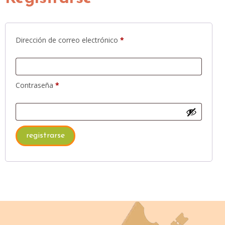
Dirección de correo electrónico
*
Contraseña
*
registrarse