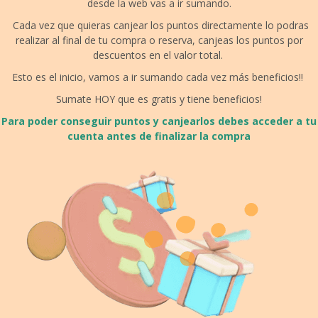
desde la web vas a ir sumando.
Cada vez que quieras canjear los puntos directamente lo podras
realizar al final de tu compra o reserva, canjeas los puntos por
descuentos en el valor total.
Esto es el inicio, vamos a ir sumando cada vez más beneficios!!
Sumate HOY que es gratis y tiene beneficios!
Para poder conseguir puntos y canjearlos debes acceder a tu
cuenta antes de finalizar la compra